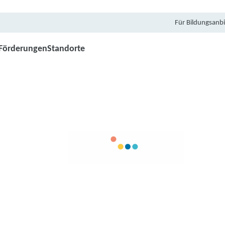
Für Bildungsanbi
Förderungen
Standorte