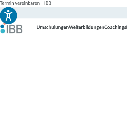
Termin vereinbaren | IBB
Umschulungen
Weiterbildungen
Coachings