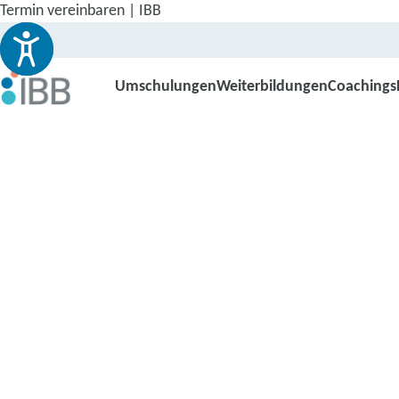
Termin vereinbaren | IBB
Umschulungen
Weiterbildungen
Coachings