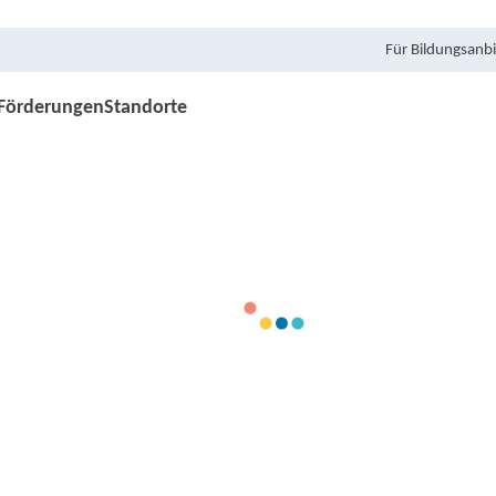
Für Bildungsanbi
Förderungen
Standorte