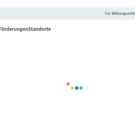
Für Bildungsanbi
Förderungen
Standorte