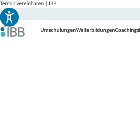
Termin vereinbaren | IBB
Umschulungen
Weiterbildungen
Coachings