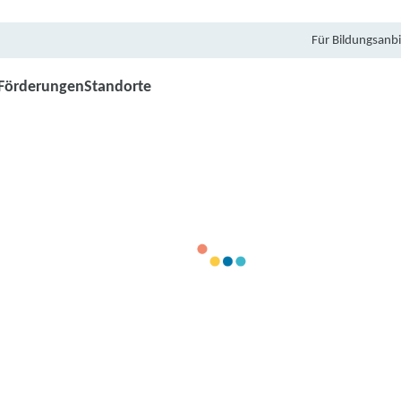
Für Bildungsanbi
Förderungen
Standorte