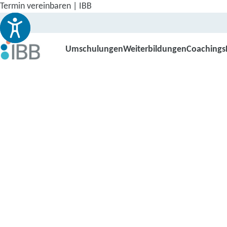
Termin vereinbaren | IBB
Umschulungen
Weiterbildungen
Coachings