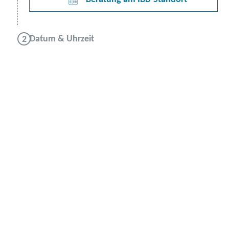
Datum & Uhrzeit