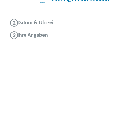
Datum & Uhrzeit
Ihre Angaben