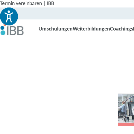
Termin vereinbaren | IBB
Umschulungen
Weiterbildungen
Coachings