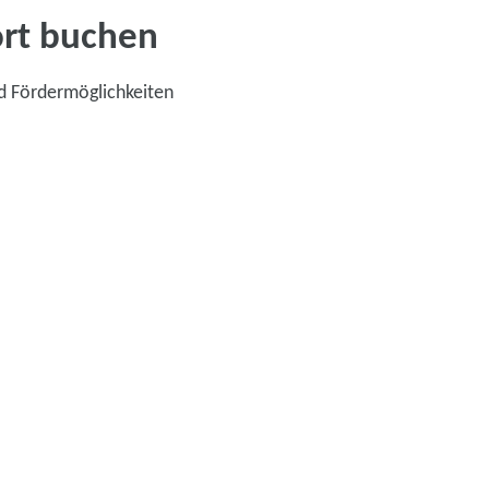
ort buchen
d Fördermöglichkeiten