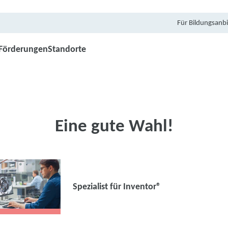
Für Bildungsanbi
Förderungen
Standorte
Eine gute Wahl!
Spezialist für Inventor®