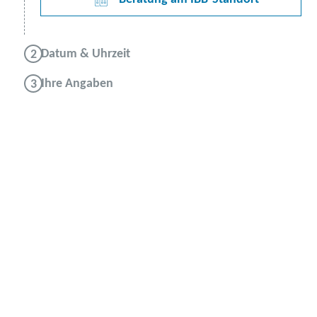
Datum & Uhrzeit
Ihre Angaben