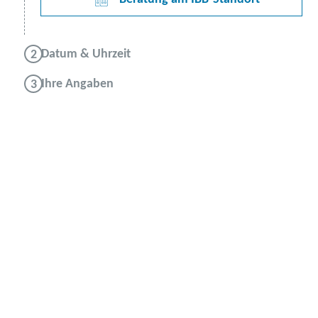
Datum & Uhrzeit
Ihre Angaben