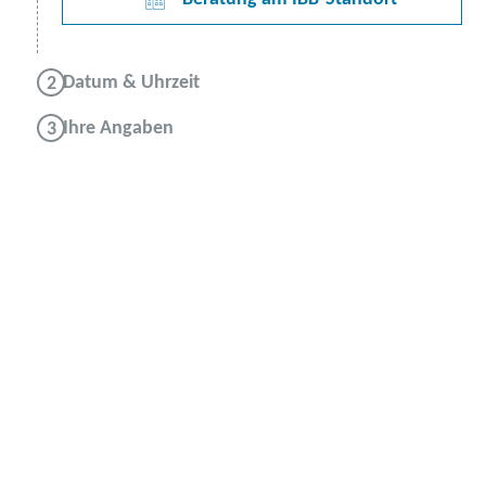
Datum & Uhrzeit
Ihre Angaben