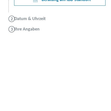
Datum & Uhrzeit
Ihre Angaben