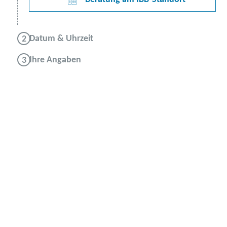
Datum & Uhrzeit
Ihre Angaben