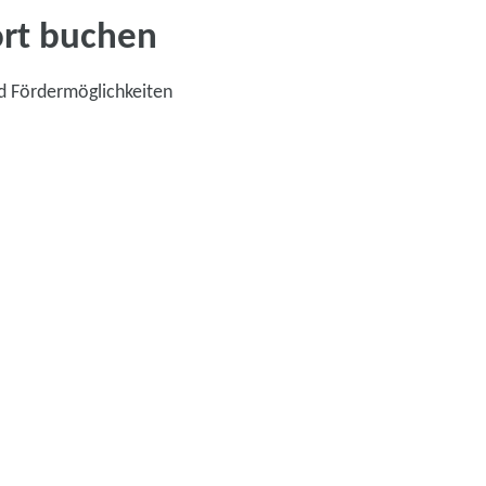
ort buchen
d Fördermöglichkeiten