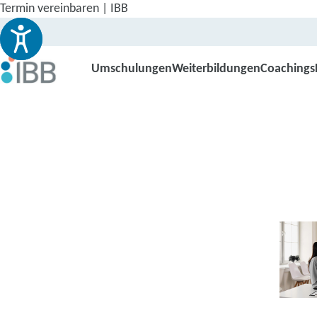
Termin vereinbaren | IBB
Umschulungen
Weiterbildungen
Coachings