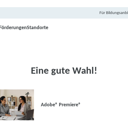
Für Bildungsanbi
Förderungen
Standorte
Eine gute Wahl!
Adobe® Premiere®