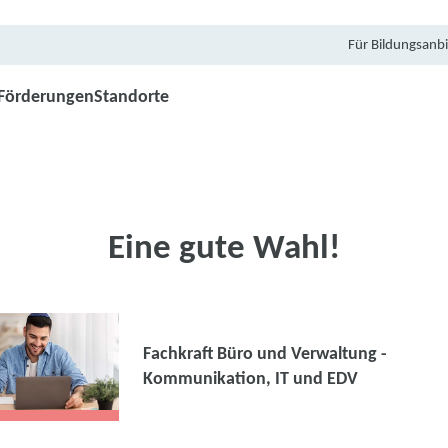
Für Bildungsanbi
Förderungen
Standorte
Eine gute Wahl!
Fachkraft Büro und Verwaltung -
Kommunikation, IT und EDV