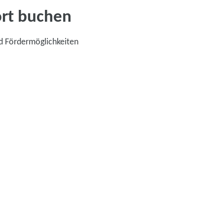
ort buchen
d Fördermöglichkeiten