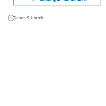
Datum & Uhrzeit