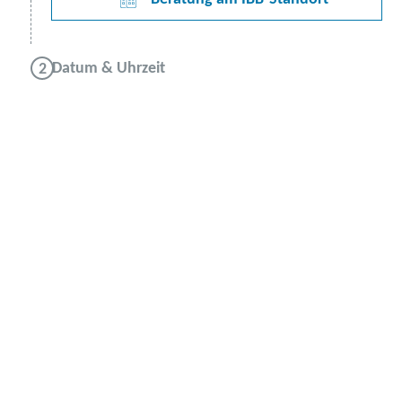
Datum & Uhrzeit