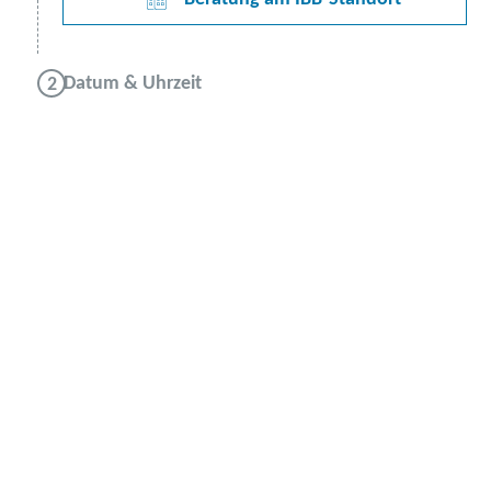
Datum & Uhrzeit