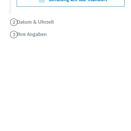
Datum & Uhrzeit
Ihre Angaben