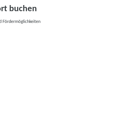
ort buchen
d Fördermöglichkeiten