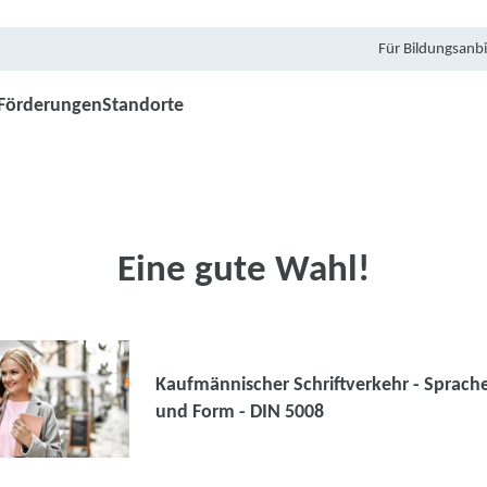
Für Bildungsanbi
Förderungen
Standorte
Eine gute Wahl!
Kaufmännischer Schriftverkehr - Sprach
und Form - DIN 5008