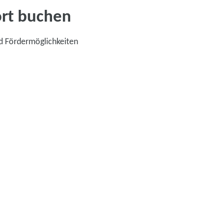
ort buchen
d Fördermöglichkeiten