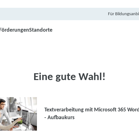
Für Bildungsanbi
Förderungen
Standorte
Eine gute Wahl!
Textverarbeitung mit Microsoft 365 Wor
- Aufbaukurs