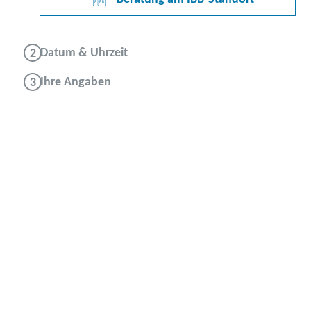
Datum & Uhrzeit
Ihre Angaben