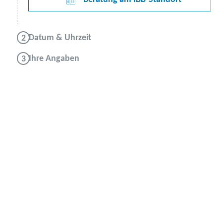
Datum & Uhrzeit
Ihre Angaben