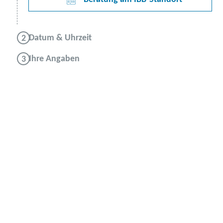
Datum & Uhrzeit
Ihre Angaben