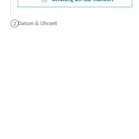
Datum & Uhrzeit