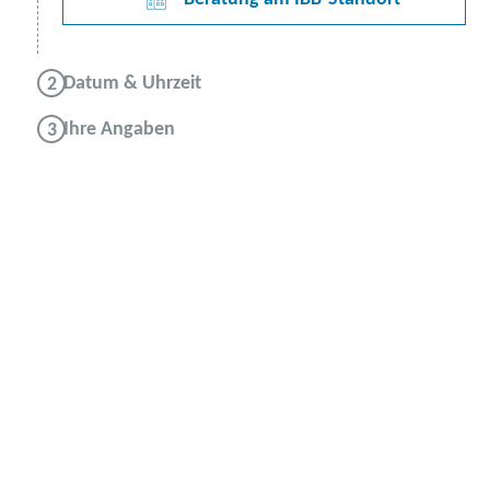
Datum & Uhrzeit
Ihre Angaben