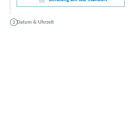
Datum & Uhrzeit