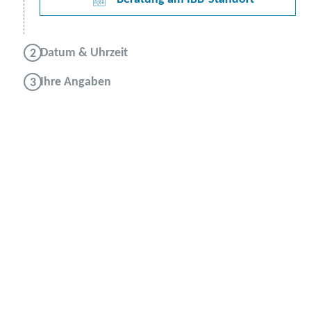
Datum & Uhrzeit
Ihre Angaben