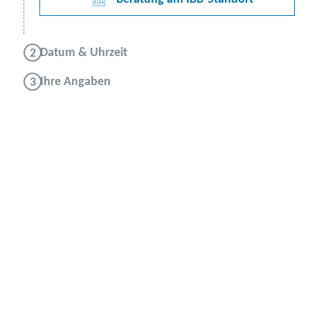
Datum & Uhrzeit
Ihre Angaben