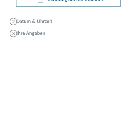
Datum & Uhrzeit
Ihre Angaben