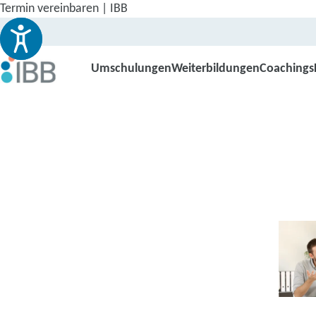
Termin vereinbaren | IBB
Umschulungen
Weiterbildungen
Coachings