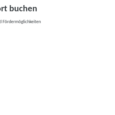
ort buchen
d Fördermöglichkeiten