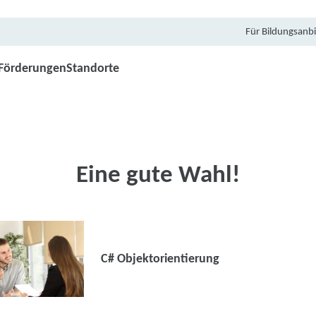
Für Bildungsanbi
Förderungen
Standorte
Eine gute Wahl!
C# Objektorientierung