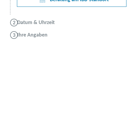
Datum & Uhrzeit
Ihre Angaben