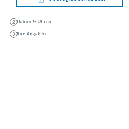
Datum & Uhrzeit
Ihre Angaben