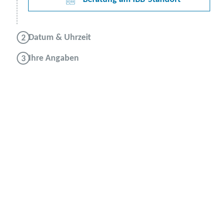
Datum & Uhrzeit
Ihre Angaben