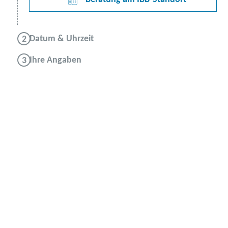
Datum & Uhrzeit
Ihre Angaben