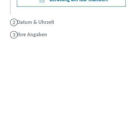
Datum & Uhrzeit
Ihre Angaben