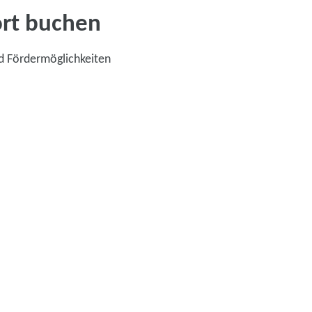
ort buchen
d Fördermöglichkeiten