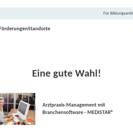
Für Bildungsanbi
Förderungen
Standorte
Eine gute Wahl!
Arztpraxis-Management mit
Branchensoftware - MEDISTAR®