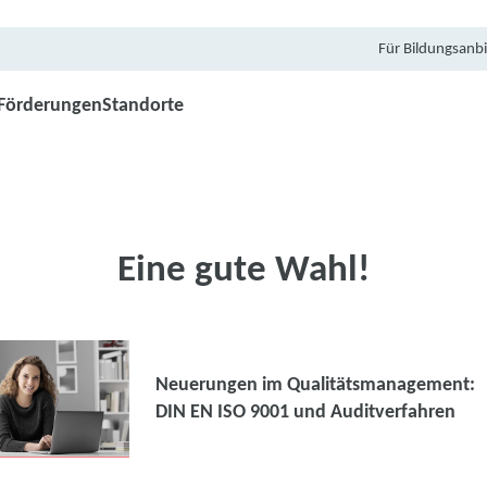
Für Bildungsanbi
Förderungen
Standorte
Eine gute Wahl!
Neuerungen im Qualitätsmanagement:
DIN EN ISO 9001 und Auditverfahren