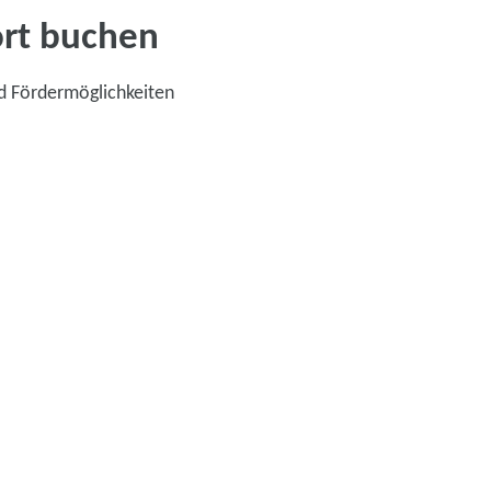
ort buchen
d Fördermöglichkeiten