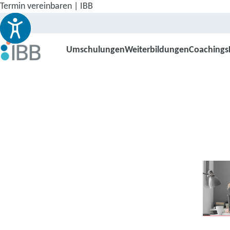
Termin vereinbaren | IBB
Umschulungen
Weiterbildungen
Coachings