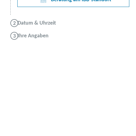
Datum & Uhrzeit
Ihre Angaben