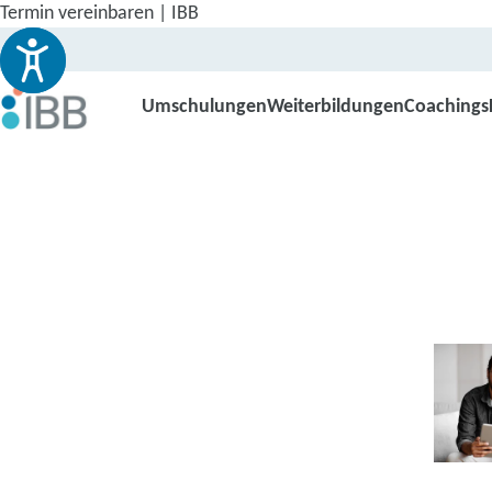
Termin vereinbaren | IBB
Umschulungen
Weiterbildungen
Coachings