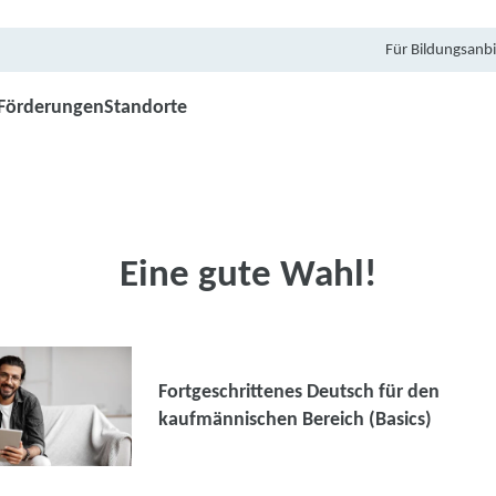
Für Bildungsanbi
Förderungen
Standorte
Eine gute Wahl!
Fortgeschrittenes Deutsch für den
kaufmännischen Bereich (Basics)