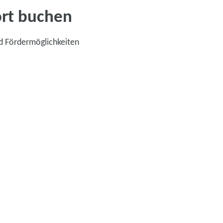
ort buchen
d Fördermöglichkeiten