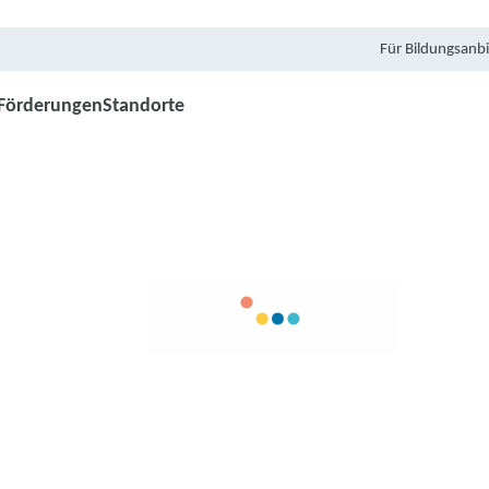
Für Bildungsanbi
Förderungen
Standorte