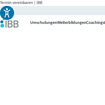
Termin vereinbaren | IBB
Umschulungen
Weiterbildungen
Coachings