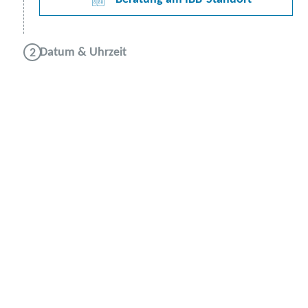
Datum & Uhrzeit