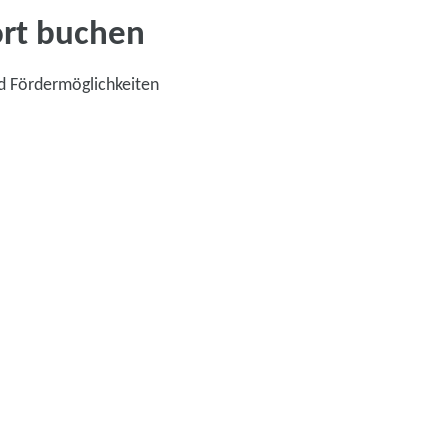
ort buchen
d Fördermöglichkeiten