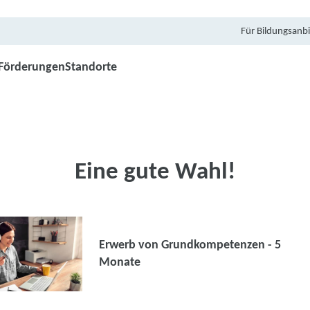
Für Bildungsanbi
Förderungen
Standorte
Eine gute Wahl!
Erwerb von Grundkompetenzen - 5
Monate