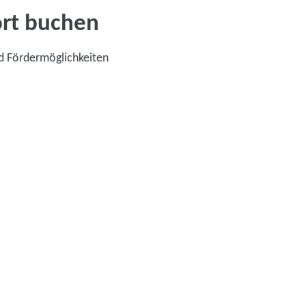
ort buchen
d Fördermöglichkeiten