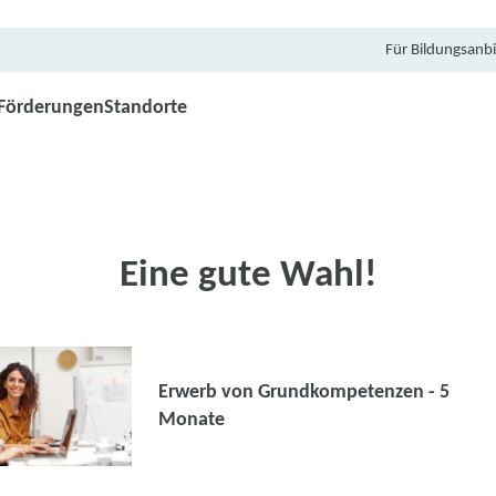
Für Bildungsanbi
Förderungen
Standorte
Eine gute Wahl!
Erwerb von Grundkompetenzen - 5
Monate