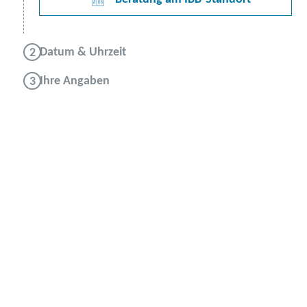
Datum & Uhrzeit
Ihre Angaben