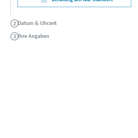
Datum & Uhrzeit
Ihre Angaben