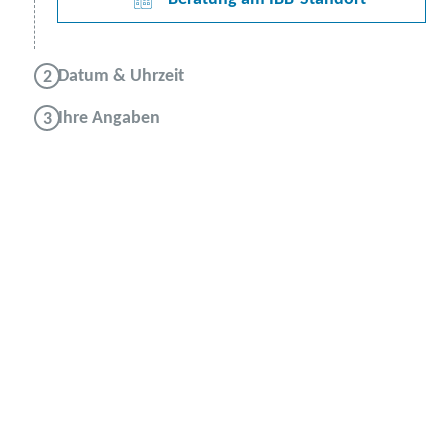
Datum & Uhrzeit
Ihre Angaben