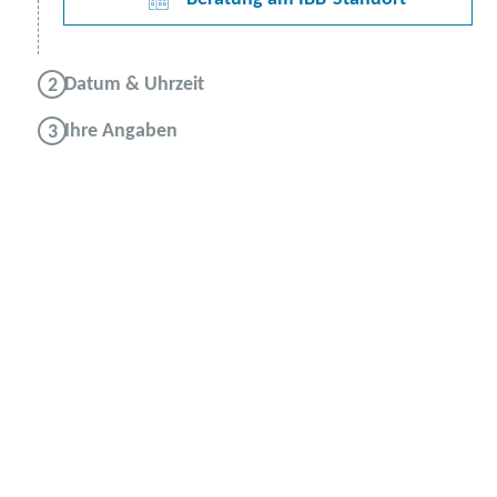
Datum & Uhrzeit
Ihre Angaben