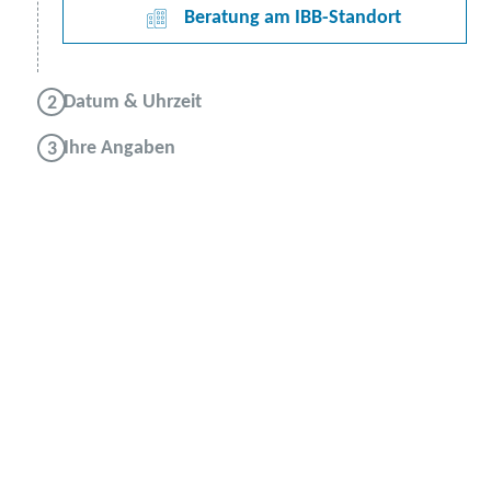
Beratung am IBB-Standort
Datum & Uhrzeit
Ihre Angaben