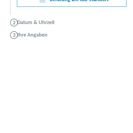
Datum & Uhrzeit
Ihre Angaben