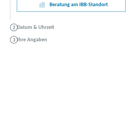
Beratung am IBB-Standort
Datum & Uhrzeit
Ihre Angaben